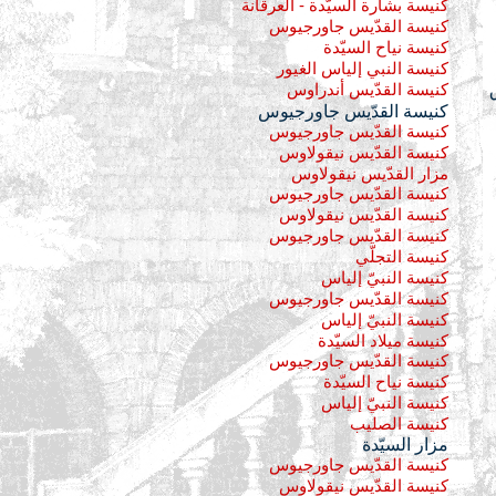
كنيسة بشارة السيّدة - العرقانة
كنيسة القدّيس جاورجيوس
كنيسة نياح السيّدة
كنيسة النبي إلياس الغيور
كنيسة القدّيس أندراوس
كنيسة القدّيس جاورجيوس
كنيسة القدّيس جاورجيوس
كنيسة القدّيس نيقولاوس
مزار القدّيس نيقولاوس
كنيسة القدّيس جاورجيوس
كنيسة القدّيس نيقولاوس
كنيسة القدّيس جاورجيوس
كنيسة التجلّي
كنيسة النبيّ إلياس
كنيسة القدّيس جاورجيوس
كنيسة النبيّ إلياس
كنيسة ميلاد السيّدة
كنيسة القدّيس جاورجيوس
كنيسة نياح السيّدة
كنيسة النبيّ إلياس
كنيسة الصليب
مزار السيّدة
كنيسة القدّيس جاورجيوس
كنيسة القدّيس نيقولاوس