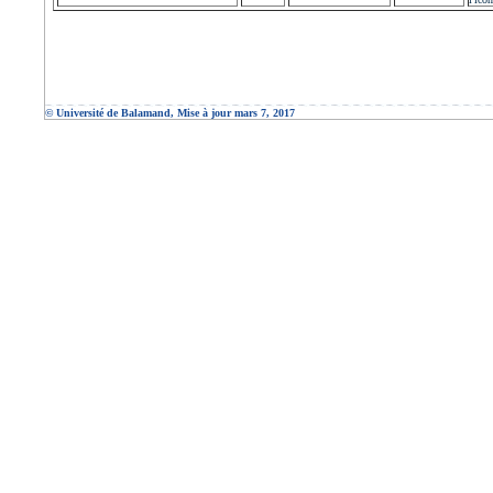
© Université de Balamand, Mise à jour mars 7, 2017